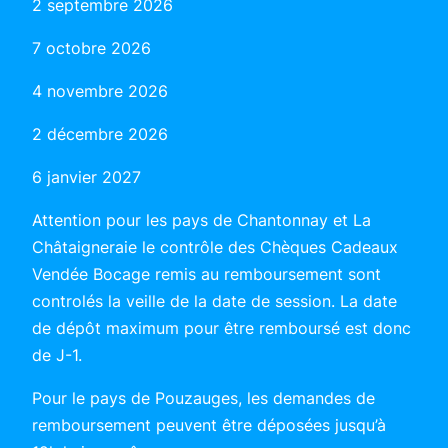
2 septembre 2026
7 octobre 2026
4 novembre 2026
2 décembre 2026
6 janvier 2027
Attention pour les pays de Chantonnay et La
Châtaigneraie le contrôle des Chèques Cadeaux
Vendée Bocage remis au remboursement sont
controlés la veille de la date de session. La date
de dépôt maximum pour être remboursé est donc
de J-1.
Pour le pays de Pouzauges, les demandes de
remboursement peuvent être déposées jusqu’à