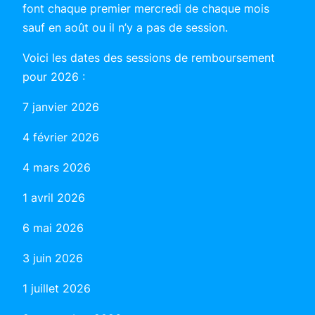
font chaque premier mercredi de chaque mois
sauf en août ou il n’y a pas de session.
Voici les dates des sessions de remboursement
pour 2026 :
7 janvier 2026
4 février 2026
4 mars 2026
1 avril 2026
6 mai 2026
3 juin 2026
1 juillet 2026