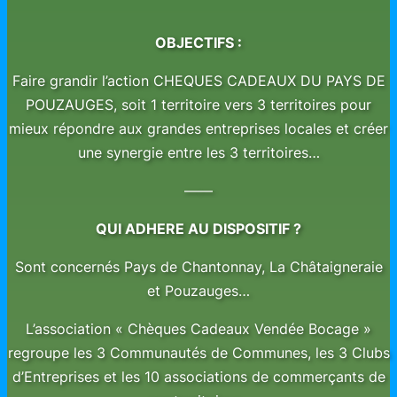
OBJECTIFS :
Faire grandir l’action CHEQUES CADEAUX DU PAYS DE
POUZAUGES, soit 1 territoire vers 3 territoires pour
mieux répondre aux grandes entreprises locales et créer
une synergie entre les 3 territoires…
——
QUI ADHERE AU DISPOSITIF ?
Sont concernés Pays de Chantonnay, La Châtaigneraie
et Pouzauges…
L’association « Chèques Cadeaux Vendée Bocage »
regroupe les 3 Communautés de Communes, les 3 Clubs
d’Entreprises et les 10 associations de commerçants de