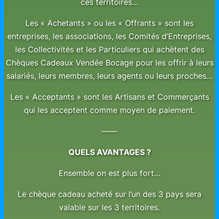
ces territoires…
Les « Achetants » ou les « Offrants » sont les
entreprises, les associations, les Comités d’Entreprises,
les Collectivités et les Particuliers qui achètent des
Chèques Cadeaux Vendée Bocage pour les offrir à leurs
salariés, leurs membres, leurs agents ou leurs proches…
Les « Acceptants » sont les Artisans et Commerçants
qui les acceptent comme moyen de paiement.
——
QUELS AVANTAGES ?
Ensemble on est plus fort…
Le chèque cadeau acheté sur l’un des 3 pays sera
valable sur les 3 territoires.