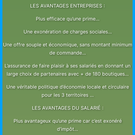
LES AVANTAGES ENTREPRISES :
Plus efficace qu’une prime…
Une exonération de charges sociales…
Une offre souple et économique, sans montant minimum
de commande…
L’assurance de faire plaisir à ses salariés en donnant un
large choix de partenaires avec + de 180 boutiques…
Une véritable politique d’économie locale et circulaire
pour les 3 territoires …
LES AVANTAGES DU SALARIÉ :
Plus avantageux qu’une prime car c’est exonéré
d’impôt…