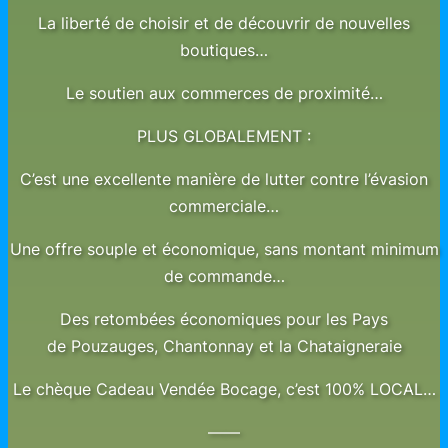
La liberté de choisir et de découvrir de nouvelles
boutiques…
Le soutien aux commerces de proximité…
PLUS GLOBALEMENT :
C’est une excellente manière de lutter contre l’évasion
commerciale…
Une offre souple et économique, sans montant minimum
de commande…
Des retombées économiques pour les Pays
de Pouzauges, Chantonnay et la Chataigneraie
Le chèque Cadeau Vendée Bocage, c’est 100% LOCAL…
——