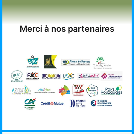
Merci à nos partenaires