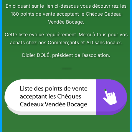
En cliquant sur le lien ci-dessous vous découvrirez les
180 points de vente acceptant le Chèque Cadeau
Vendée Bocage.
Cette liste évolue régulièrement. Merci à tous pour vos
achats chez nos Commerçants et Artisans locaux.
Didier DOLÉ, président de l’association.
——