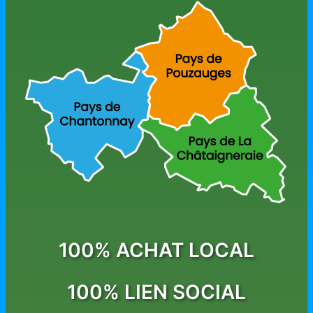
100% ACHAT LOCAL
100% LIEN SOCIAL