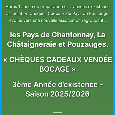
Après 1 année de préparation et 2 années d’existence
l’association Chèques Cadeaux du Pays de Pouzauges
évolue vers une nouvelle association regroupant :
les Pays de Chantonnay, La
Châtaigneraie et Pouzauges.
« CHÈQUES CADEAUX VENDÉE
BOCAGE »
3ème Année d’existence –
Saison 2025/2026
——